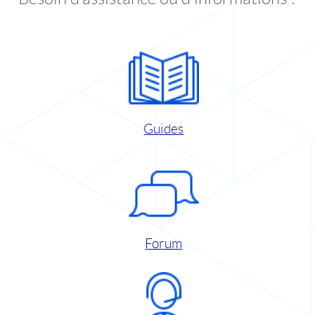
Guides
Forum